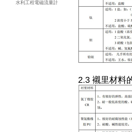
水利工程電磁流量計
2.3 襯里材料