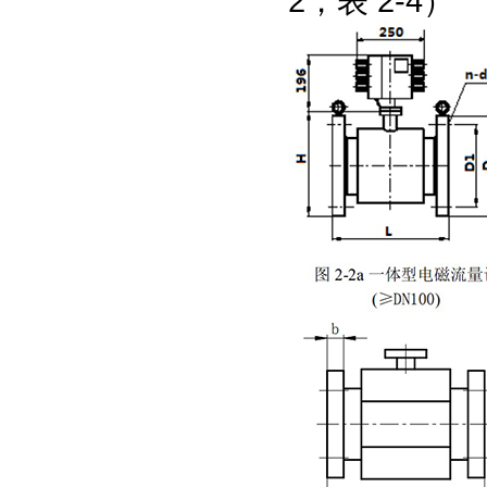
2，表 2-4）