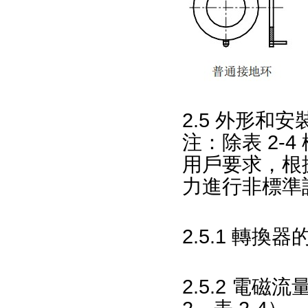
2.5 外形和安
注：除表 2-
用戶要求，
力進行非標準
2.5.1 轉
2.5.2 電